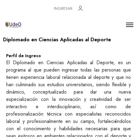
INGRESAR
Diplomado en Ciencias Aplicadas al Deporte
Perfil de Ingreso
El Diplomado en Ciencias Aplicadas al Deporte, es un
programa al que pueden ingresar todas las personas que
tienen experiencia laboral relacionada al deporte y que no
han culminado sus estudios universitarios, siendo flexible y
dinámico, conceptualizado para dar una nueva
especialización con la innovación y creatividad de ser
interactivo e interdisciplinario; así como de
profesionalización técnica con especialistas reconocidos
laboral y profesionalmente en su campo, fortaleciéndolos
con el conocimiento y habilidades necesarias para que
sean exitosos en ambientes relacionados con el deporte y