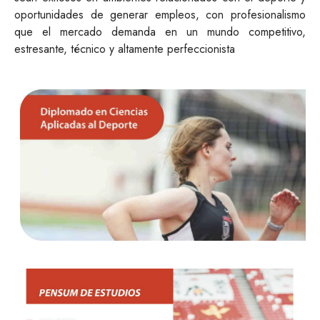
oportunidades de generar empleos, con profesionalismo
que el mercado demanda en un mundo competitivo,
estresante, técnico y altamente perfeccionista