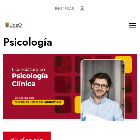
INGRESAR
Psicología
Más información