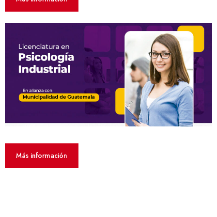
Más información