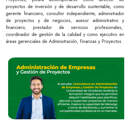
proyectos de inversión y de desarrollo sustentable, como
gerente financiero, consultor independiente, administrador
de proyectos y de negocios, asesor administrativo y
financiero, prestador de servicios profesionales,
coordinador de gestión de la calidad y como ejecutivo en
áreas gerenciales de Administración, Finanzas y Proyectos.