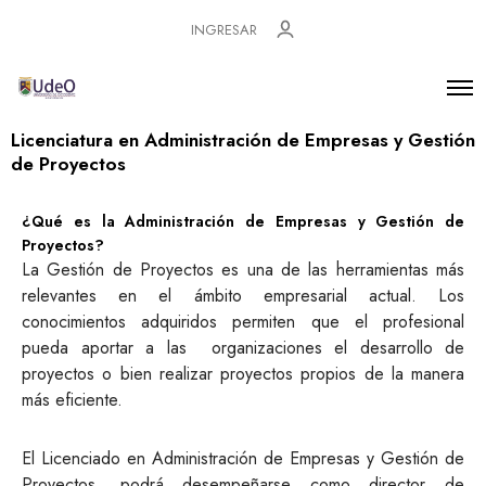
INGRESAR
Licenciatura en Administración de Empresas y Gestión
de Proyectos
¿Qué es la Administración de Empresas y Gestión de
Proyectos?
La Gestión de Proyectos es una de las herramientas más
relevantes en el ámbito empresarial actual. Los
conocimientos adquiridos permiten que el profesional
pueda aportar a las organizaciones el desarrollo de
proyectos o bien realizar proyectos propios de la manera
más eficiente.
El Licenciado en Administración de Empresas y Gestión de
Proyectos, podrá desempeñarse como director de