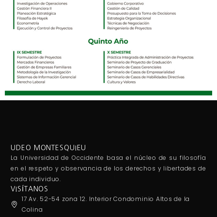
UDEO MONTESQUIEU
La Universidad de Occidente basa el núcleo de su filosofía
en el respeto y observancia de los derechos y libertades de
cada individuo.
VISÍTANOS
17 Av. 52-54 zona 12. Interior Condominio Altos de la
Colina