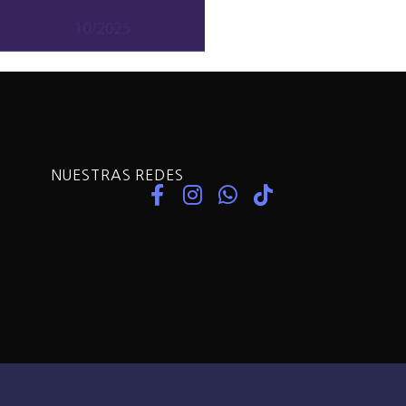
NUESTRAS REDES