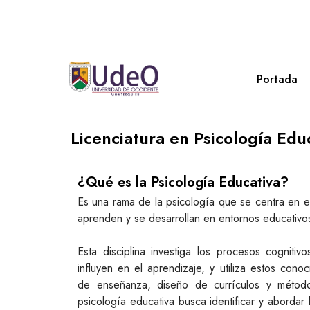
Portada
Licenciatura en Psicología Edu
¿Qué es la Psicología Educativa?
Es una rama de la psicología que se centra en e
aprenden y se desarrollan en entornos educativo
Esta disciplina investiga los procesos cognitiv
influyen en el aprendizaje, y utiliza estos cono
de enseñanza, diseño de currículos y métod
psicología educativa busca identificar y abordar