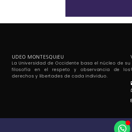
UDEO MONTESQUIEU
La Universidad de Occidente basa el núcleo de su
filosofía en el respeto y observancia de los
derechos y libertades de cada individuo.