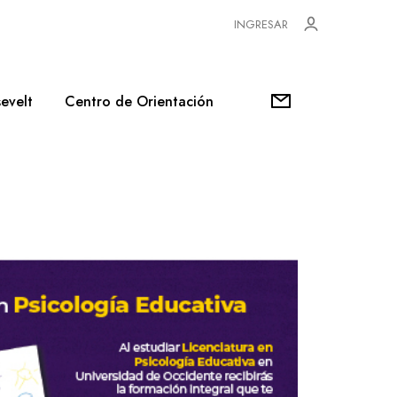
INGRESAR
evelt
Centro de Orientación