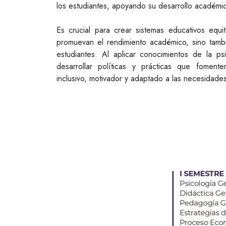
los estudiantes, apoyando su desarrollo académic
Es crucial para crear sistemas educativos equi
promuevan el rendimiento académico, sino tambié
estudiantes. Al aplicar conocimientos de la p
desarrollar políticas y prácticas que fomen
inclusivo, motivador y adaptado a las necesidades